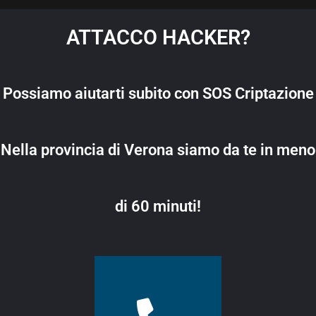
ATTACCO HACKER?
Possiamo aiutarti subito con
SOS Criptazione
Nella provincia di Verona siamo da te in meno
di 60 minuti!