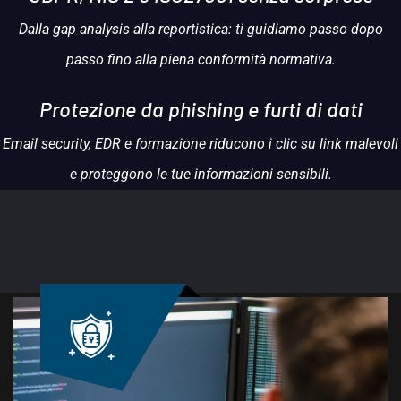
Dalla gap analysis alla reportistica: ti guidiamo passo dopo
passo fino alla piena conformità normativa.
Protezione da phishing
e furti di dati
Email security, EDR e formazione riducono i clic su link malevoli
e proteggono le tue informazioni sensibili.