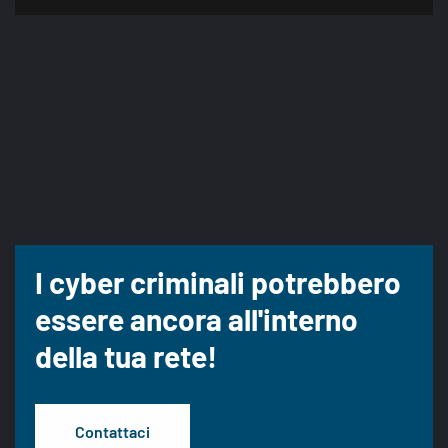
I cyber criminali potrebbero
essere ancora all'interno
della tua rete!
Contattaci