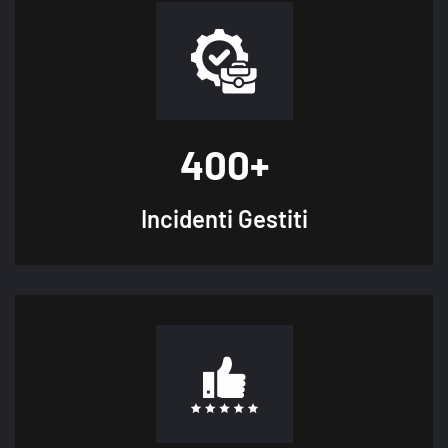
400
+
Incidenti
Gestiti