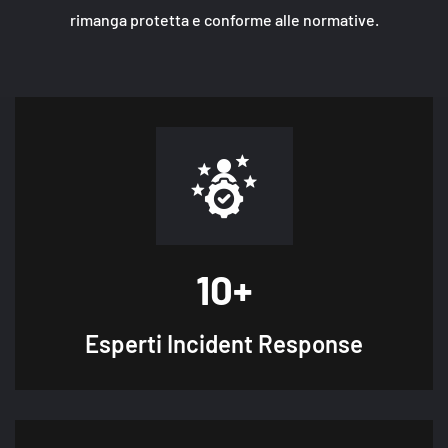
rimanga protetta e conforme alle normative.
10
+
Esperti
Incident Response