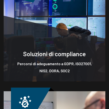
Soluzioni di compliance
Percorsi di adeguamento a GDPR, ISO27001,
NIS2, DORA, SOC2