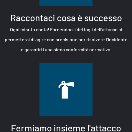
Raccontaci cosa è successo
Ogni minuto conta! Fornendoci i dettagli dell'attacco ci
permetterai di agire con precisione per risolvere l’incidente
e garantirti una piena conformità normativa.
Fermiamo insieme l'attacco