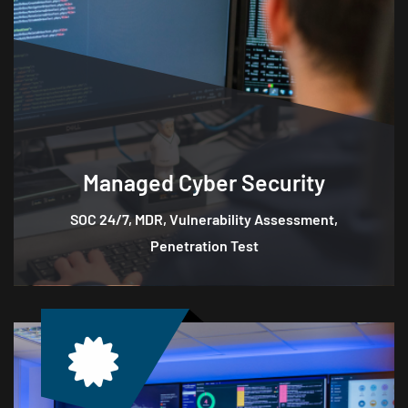
Managed
Cyber Security
SOC 24/7, MDR, Vulnerability Assessment,
Penetration Test