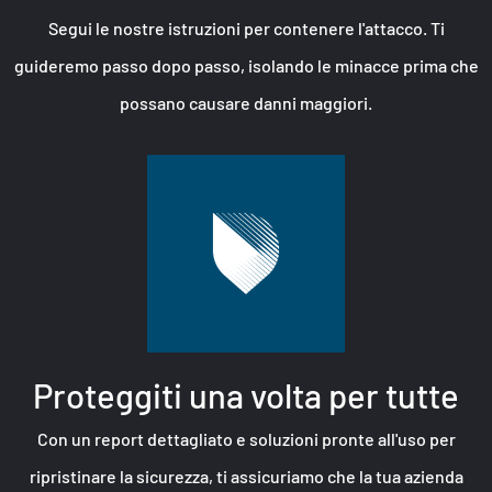
Segui le nostre istruzioni per contenere l'attacco. Ti
guideremo passo dopo passo, isolando le minacce prima che
possano causare danni maggiori.
Proteggiti una volta per tutte
Con un report dettagliato e soluzioni pronte all'uso per
ripristinare la sicurezza, ti assicuriamo che la tua azienda