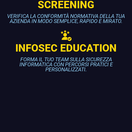
SCREENING
VERIFICA LA CONFORMITÀ NORMATIVA DELLA TUA
AZIENDA IN MODO SEMPLICE, RAPIDO E MIRATO.
INFOSEC EDUCATION
FORMA IL TUO TEAM SULLA SICUREZZA
INFORMATICA CON PERCORSI PRATICI E
PERSONALIZZATI.