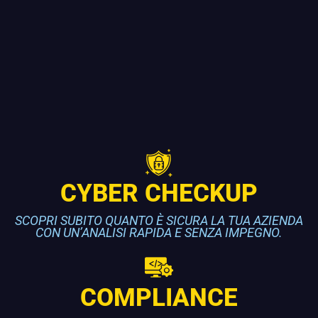
CYBER CHECKUP
SCOPRI SUBITO QUANTO È SICURA LA TUA AZIENDA
CON UN’ANALISI RAPIDA E SENZA IMPEGNO.
COMPLIANCE