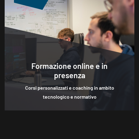
Formazione online e in
presenza
Corsi personalizzati e coaching in ambito
tecnologico e normativo