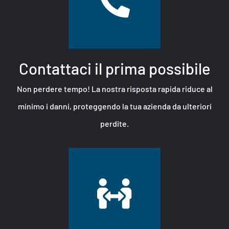
Contattaci il prima possibile
Non perdere tempo! La nostra risposta rapida riduce al
minimo i danni, proteggendo la tua azienda da ulteriori
perdite.