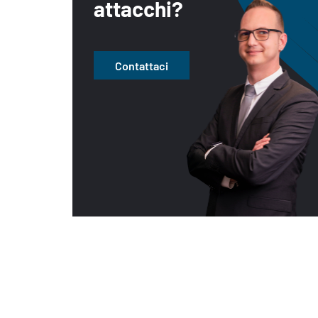
attacchi?
Contattaci