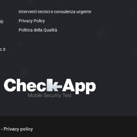
Interventi tecnici e consulenza urgente
Privacy Policy
00
Politica della Qualità
.it
 -
Privacy policy