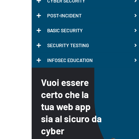
CYBER SECURITY
POST-INCIDENT
BASIC SECURITY
SECURITY TESTING
INFOSEC EDUCATION
Vuoi essere
certo che la
tua web app
sia al sicuro da
cyber