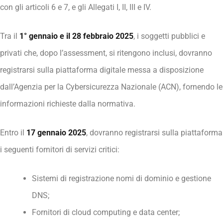
con gli articoli 6 e 7, e gli Allegati I, II, III e IV.
Tra il
1° gennaio e il 28 febbraio 2025
, i soggetti pubblici e
privati che, dopo l’assessment, si ritengono inclusi, dovranno
registrarsi sulla piattaforma digitale messa a disposizione
dall’Agenzia per la Cybersicurezza Nazionale (ACN), fornendo le
informazioni richieste dalla normativa.
Entro il
17 gennaio 2025
, dovranno registrarsi sulla piattaforma
i seguenti fornitori di servizi critici:
Sistemi di registrazione nomi di dominio e gestione
DNS;
Fornitori di cloud computing e data center;