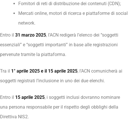
Fornitori di reti di distribuzione dei contenuti (CDN);
Mercati online, motori di ricerca e piattaforme di social
network.
Entro il
31 marzo 2025
, l’ACN redigerà l’elenco dei “soggetti
essenziali” e “soggetti importanti” in base alle registrazioni
pervenute tramite la piattaforma.
Tra il
1° aprile 2025 e il 15 aprile 2025
, l’ACN comunicherà ai
soggetti registrati l’inclusione in uno dei due elenchi.
Entro il
15 aprile 2025
, i soggetti inclusi dovranno nominare
una persona responsabile per il rispetto degli obblighi della
Direttiva NIS2.