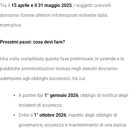
Tra il
15 aprile e il 31 maggio 2025
, i soggetti coinvolti
dovranno fornire ulteriori informazioni richieste dalla
normativa.
Prossimi passi: cosa devi fare?
Una volta completata questa fase preliminare, le aziende e le
pubbliche amministrazioni incluse negli elenchi dovranno
adempiere agli obblighi successivi, tra cui:
A partire dal
1° gennaio 2026
, obbligo di notifica degli
incidenti di sicurezza;
Entro il
1° ottobre 2026
, rispetto degli obblighi di
governance, sicurezza e mantenimento di una banca