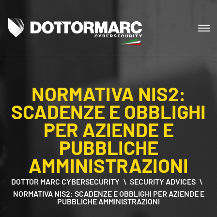
NORMATIVA NIS2:
SCADENZE E OBBLIGHI
PER AZIENDE E
PUBBLICHE
AMMINISTRAZIONI
DOTTOR MARC CYBERSECURITY
SECURITY ADVICES
NORMATIVA NIS2: SCADENZE E OBBLIGHI PER AZIENDE E
PUBBLICHE AMMINISTRAZIONI