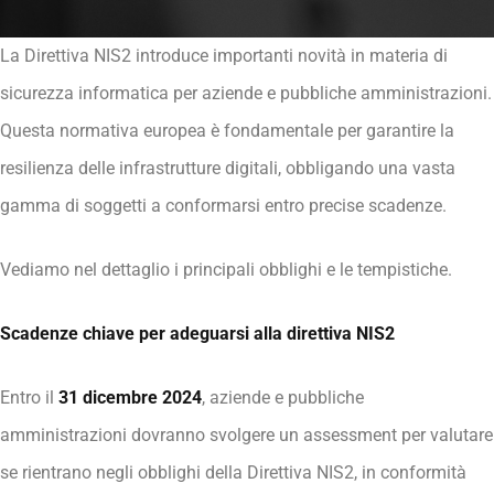
La Direttiva
NIS2
introduce importanti novità in materia di
sicurezza informatica per aziende e pubbliche amministrazioni.
Questa normativa europea è fondamentale per garantire la
resilienza delle infrastrutture digitali, obbligando una vasta
gamma di soggetti a conformarsi entro precise scadenze.
Vediamo nel dettaglio i principali obblighi e le tempistiche.
Scadenze chiave per adeguarsi alla direttiva NIS2
Entro il
31 dicembre 2024
, aziende e pubbliche
amministrazioni dovranno svolgere
un assessment
per valutare
se rientrano negli obblighi della Direttiva NIS2, in conformità