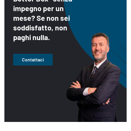
impegno per un
mese?
Se non sei
soddisfatto, non
paghi nulla.
Contattaci