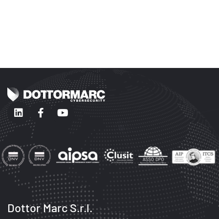
Dottor Marc S.r.l.