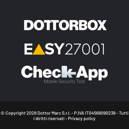
© Copyright
2026
Dottor Marc S.r.l. - P.IVA IT04569090238 - Tutti
i diritti riservati -
Privacy policy