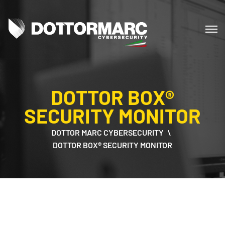
DOTTOR BOX®
SECURITY MONITOR
DOTTOR MARC CYBERSECURITY
DOTTOR BOX® SECURITY MONITOR