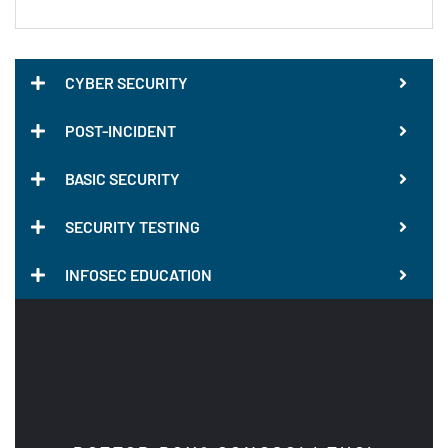
CYBER SECURITY
POST-INCIDENT
BASIC SECURITY
SECURITY TESTING
INFOSEC EDUCATION