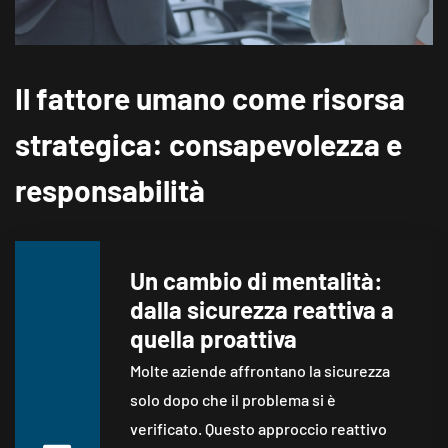
Il fattore umano come risorsa
strategica: consapevolezza e
responsabilità
Un cambio di mentalità:
dalla sicurezza reattiva a
quella proattiva
Molte aziende affrontano la sicurezza
solo dopo che il problema si è
verificato. Questo approccio reattivo