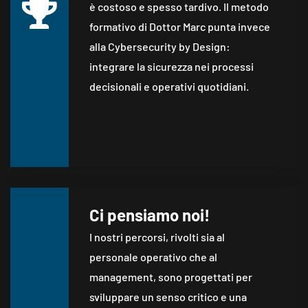
è costoso e spesso tardivo. Il metodo
formativo di Dottor Marc punta invece
alla Cybersecurity by Design:
integrare la sicurezza nei processi
decisionali e operativi quotidiani.
Ci pensiamo noi!
I nostri percorsi, rivolti sia al
personale operativo che al
management, sono progettati per
sviluppare un senso critico e una