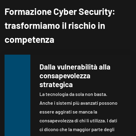
Formazione Cyber Security:
trasformiamo il rischio in
competenza
Dalla vulnerabilità alla
consapevolezza
strategica
La tecnologia da sola non basta.
Anche i sistemi più avanzati possono
essere aggirati se manca la
consapevolezza di chi li utilizza. I dati
ci dicono che la maggior parte degli