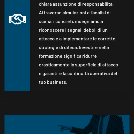
chiara assunzione di responsabilità.
Attraverso simulazioni e l'analisi di
scenari concreti, insegniamo a
riconoscere i segnali deboli di un
attacco e a implementare le corrette
strategie di difesa. Investire nella
formazione significa ridurre
drasticamente la superficie di attacco
e garantire la continuità operativa del
tuo business.