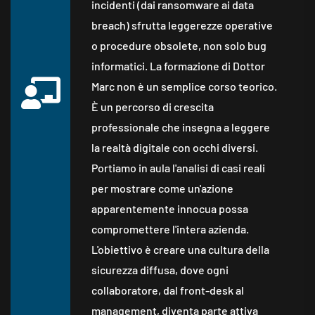
incidenti (dai ransomware ai data
breach) sfrutta leggerezze operative
o procedure obsolete, non solo bug
informatici.
La formazione di Dottor
Marc non è un semplice corso teorico.
È un percorso di crescita
professionale che insegna a leggere
la realtà digitale con occhi diversi.
Portiamo in aula l'analisi di casi reali
per mostrare come un'azione
apparentemente innocua possa
compromettere l'intera azienda.
L'obiettivo è creare una cultura della
sicurezza diffusa, dove ogni
collaboratore, dal front-desk al
management, diventa parte attiva