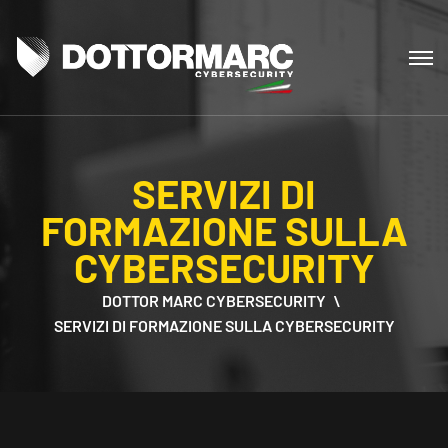
SERVIZI DI
FORMAZIONE SULLA
CYBERSECURITY
DOTTOR MARC CYBERSECURITY
SERVIZI DI FORMAZIONE SULLA CYBERSECURITY