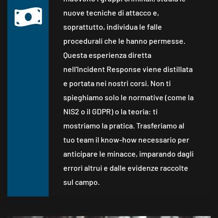
nuove tecniche di attacco e,
soprattutto, individua le falle
procedurali che le hanno permesse.
Questa esperienza diretta
nell'Incident Response viene distillata
e portata nei nostri corsi. Non ti
spieghiamo solo le normative (come la
NIS2 o il GDPR) o la teoria: ti
mostriamo la pratica. Trasferiamo al
tuo team il know-how necessario per
anticipare le minacce, imparando dagli
errori altrui e dalle evidenze raccolte
sul campo.