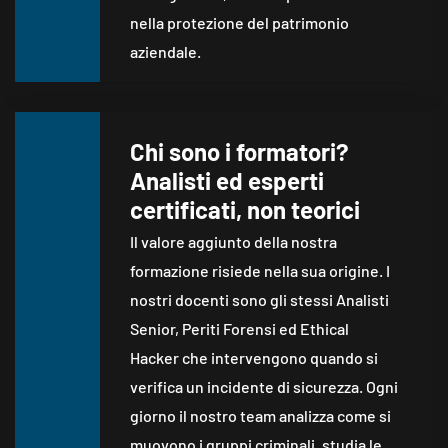
nella protezione del patrimonio
aziendale.
Chi sono i formatori?
Analisti ed esperti
certificati, non teorici
Il valore aggiunto della nostra
formazione risiede nella sua origine. I
nostri docenti sono gli stessi Analisti
Senior, Periti Forensi ed Ethical
Hacker che intervengono quando si
verifica un incidente di sicurezza. Ogni
giorno il nostro team analizza come si
muovono i gruppi criminali, studia le