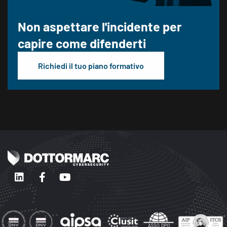
Non aspettare l'incidente
per
capire come difenderti
Richiedi il tuo piano formativo