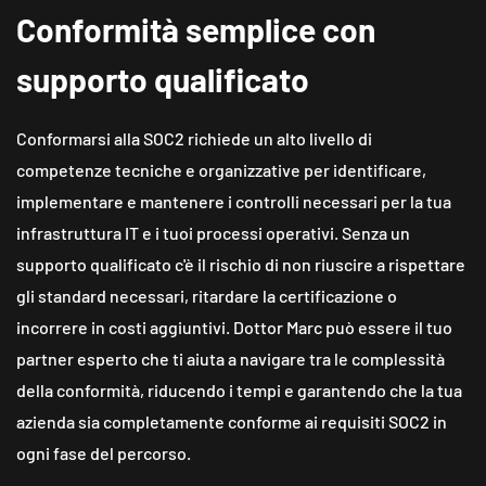
Conformità semplice con
supporto qualificato
Conformarsi alla SOC2 richiede un alto livello di
competenze tecniche e organizzative per identificare,
implementare e mantenere i controlli necessari per la tua
infrastruttura IT e i tuoi processi operativi. Senza un
supporto qualificato c'è il rischio di non riuscire a rispettare
gli standard necessari, ritardare la certificazione o
incorrere in costi aggiuntivi.
Dottor Marc può essere il tuo
partner esperto che ti aiuta a navigare tra le complessità
della conformità, riducendo i tempi e garantendo che la tua
azienda sia completamente conforme ai requisiti SOC2 in
ogni fase del percorso.