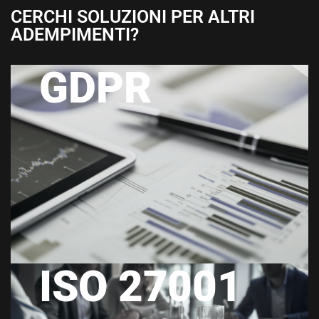
CERCHI SOLUZIONI PER ALTRI
ADEMPIMENTI?
GDPR
ISO 27001