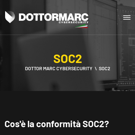
SOC2
DOTTOR MARC CYBERSECURITY
SOC2
Cos'è la conformità SOC2?