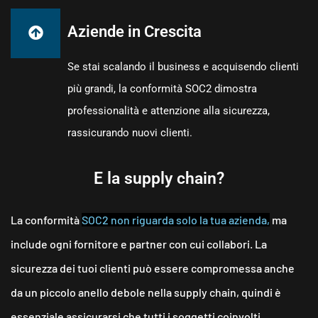
Aziende in Crescita
Se stai scalando il business e acquisendo clienti
più grandi, la conformità SOC2 dimostra
professionalità e attenzione alla sicurezza,
rassicurando nuovi clienti.
E la supply chain?
La conformità
SOC2 non riguarda solo la tua azienda,
ma
include ogni fornitore e partner con cui collabori. La
sicurezza dei tuoi clienti può essere compromessa anche
da un piccolo anello debole nella supply chain, quindi è
essenziale assicurarsi che tutti i soggetti coinvolti