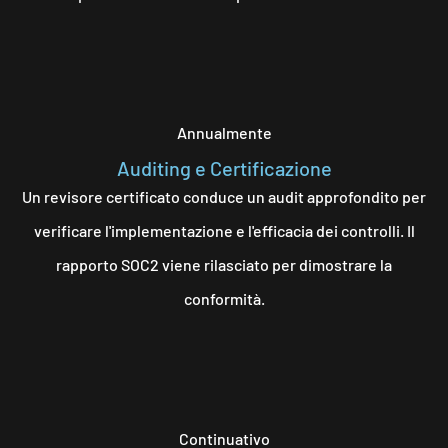
Annualmente
Auditing e Certificazione
Un revisore certificato conduce un audit approfondito per
verificare l'implementazione e l'efficacia dei controlli. Il
rapporto SOC2 viene rilasciato per dimostrare la
conformità.
Continuativo