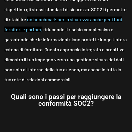
rispettino gli stessi standard di sicurezza.
SOC2 ti permette
di stabilire
un benchmark per la sicurezza anche per i tuoi
fornitori e partner,
riducendo il rischio complessivo e
garantendo che le informazioni siano protette lungo l'intera
catena di fornitura. Questo approccio integrato e proattivo
dimostra il tuo impegno verso una gestione sicura dei dati
non solo all'interno della tua azienda, ma anche in tutta la
tua rete di relazioni commerciali.
Quali sono i passi per raggiungere la
conformità SOC2?