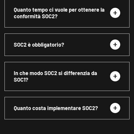
Quanto tempo ci vuole per ottenere la
conformità SOC2?
SOC2 è obbligatorio?
In che modo SOC2 si differenzia da
SOC1?
Quanto costa implementare SOC2?