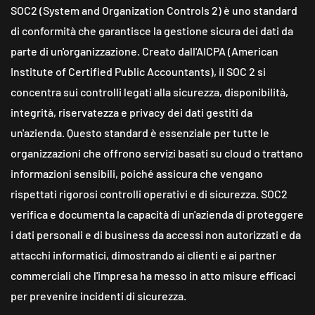
SOC2 (System and Organization Controls 2) è uno standard
di conformità che garantisce la gestione sicura dei dati da
parte di un'organizzazione. Creato dall'AICPA (American
Institute of Certified Public Accountants), il SOC 2 si
concentra sui controlli legati alla sicurezza, disponibilità,
integrità, riservatezza e privacy dei dati gestiti da
un'azienda. Questo standard è essenziale per tutte le
organizzazioni che offrono servizi basati su cloud o trattano
informazioni sensibili, poiché assicura che vengano
rispettati rigorosi controlli operativi e di sicurezza.
SOC2
verifica e documenta la capacità di un'azienda di proteggere
i dati personali e di business da accessi non autorizzati e da
attacchi informatici, dimostrando ai clienti e ai partner
commerciali che l'impresa ha messo in atto misure efficaci
per prevenire incidenti di sicurezza.