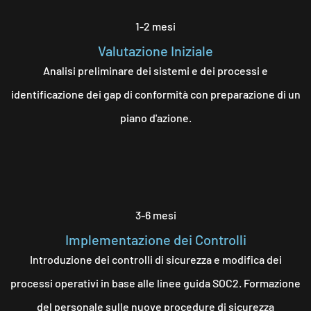
1-2 mesi
Valutazione Iniziale
Analisi preliminare dei sistemi e dei processi e
identificazione dei gap di conformità con preparazione di un
piano d'azione.
3-6 mesi
Implementazione dei Controlli
Introduzione dei controlli di sicurezza e modifica dei
processi operativi in base alle linee guida SOC2. Formazione
del personale sulle nuove procedure di sicurezza