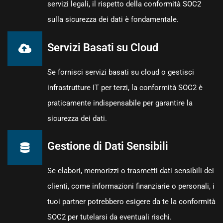
servizi legali, il rispetto della conformità SOC2
sulla sicurezza dei dati è fondamentale.
Servizi Basati su Cloud
Se fornisci servizi basati su cloud o gestisci
infrastrutture IT per terzi, la conformità SOC2 è
praticamente indispensabile per garantire la
sicurezza dei dati.
Gestione di Dati Sensibili
Se elabori, memorizzi o trasmetti dati sensibili dei
clienti, come informazioni finanziarie o personali, i
tuoi partner potrebbero esigere da te la conformità
SOC2 per tutelarsi da eventuali rischi.