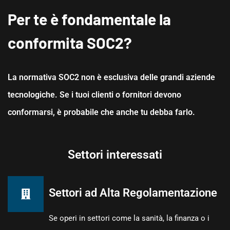
Per te è fondamentale la
conformita SOC2?
La normativa SOC2 non è esclusiva delle grandi aziende
tecnologiche. Se i tuoi clienti o fornitori devono
conformarsi, è probabile che anche tu debba farlo.
Settori interessati
Settori ad Alta Regolamentazione
Se operi in settori come la sanità, la finanza o i