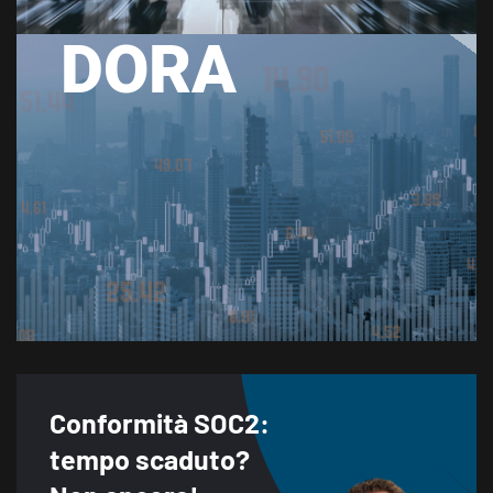
DORA
Conformità SOC2:
tempo scaduto?