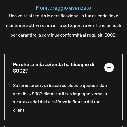
Monitoraggio avanzato
Una volta ottenuta la certificazione, la tua azienda deve
mantenere attivi i controlli e sottoporsi a verifiche annuali
per garantire la continua conformità ai requisiti SOC2.
Perché la mia azienda ha bisogno di
SOC2?
Se fornisci servizi basati su cloud o gestisci dati
sensibili, SOC2 dimostra il tuo impegno verso la
sicurezza dei dati e rafforza la fiducia dei tuoi
clienti.