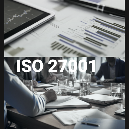
ISO 27001