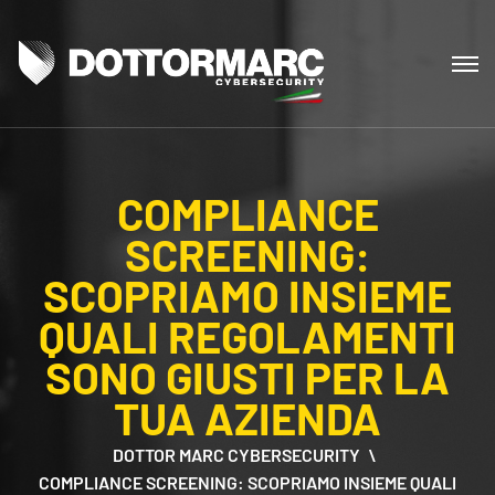
COMPLIANCE
SCREENING:
SCOPRIAMO INSIEME
QUALI REGOLAMENTI
SONO GIUSTI PER LA
TUA AZIENDA
DOTTOR MARC CYBERSECURITY
COMPLIANCE SCREENING: SCOPRIAMO INSIEME QUALI