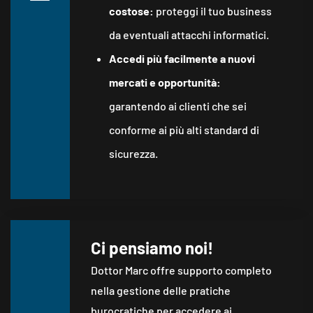
costose:
proteggi il tuo business
da eventuali attacchi informatici.
Accedi più facilmente a nuovi
mercati e opportunità:
garantendo ai clienti che sei
conforme ai più alti standard di
sicurezza.
Ci pensiamo noi!
Dottor Marc offre supporto completo
nella gestione delle pratiche
burocratiche per accedere ai