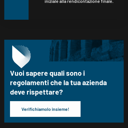
iniziale alla rendicontazione finale.
Vuoi sapere quali sono i
regolamenti che la tua azienda
deve rispettare?
Verifichiamolo insieme!