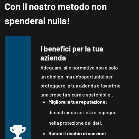
Con il nostro metodo non
spenderai nulla!
I benefici per la tua
azienda
Adeguarsi alle normative non è solo
un obbligo, ma un'opportunità per
proteggere la tua azienda e favorirne
una crescita sicura e sostenibile..
Migliora la tua reputazione:
dimostrando serietà e impegno
nella protezione dei dati.
Riduci il rischio di sanzioni