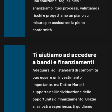
una soluzione "taglia unica":
analizziamo i tuoi processi, valutiamo i
rischi e progettiamo un piano su
misura per assicurare la piena
conformità.
Ti aiutiamo ad accedere
a bandi e finanziamenti
Adeguarsi agli standard di conformità
può essere un investimento
importante, ma Dottor Marc ti
supporta nell'individuazione delle
opportunità di finanziamento. Grazie
alla nostra esperienza, ti guidiamo