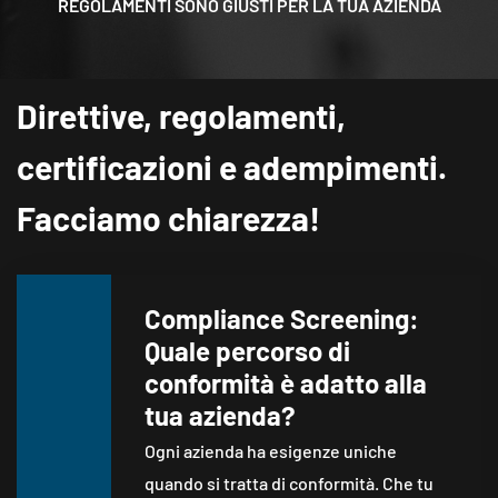
REGOLAMENTI SONO GIUSTI PER LA TUA AZIENDA
Direttive, regolamenti,
certificazioni e adempimenti.
Facciamo chiarezza!
Compliance Screening:
Quale percorso di
conformità è adatto alla
tua azienda?
Ogni azienda ha esigenze uniche
quando si tratta di conformità. Che tu