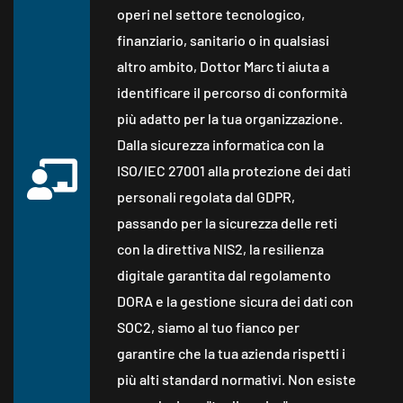
operi nel settore tecnologico,
finanziario, sanitario o in qualsiasi
altro ambito, Dottor Marc ti aiuta a
identificare il percorso di conformità
più adatto per la tua organizzazione.
Dalla sicurezza informatica con la
ISO/IEC 27001 alla protezione dei dati
personali regolata dal GDPR,
passando per la sicurezza delle reti
con la direttiva NIS2, la resilienza
digitale garantita dal regolamento
DORA e la gestione sicura dei dati con
SOC2, siamo al tuo fianco per
garantire che la tua azienda rispetti i
più alti standard normativi. Non esiste