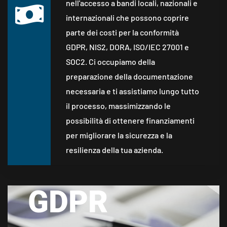
nell'accesso a bandi locali, nazionali e
internazionali che possono coprire
parte dei costi per la conformità
GDPR, NIS2, DORA, ISO/IEC 27001 e
SOC2. Ci occupiamo della
preparazione della documentazione
necessaria e ti assistiamo lungo tutto
il processo, massimizzando le
possibilità di ottenere finanziamenti
per migliorare la sicurezza e la
resilienza della tua azienda.
GDPR