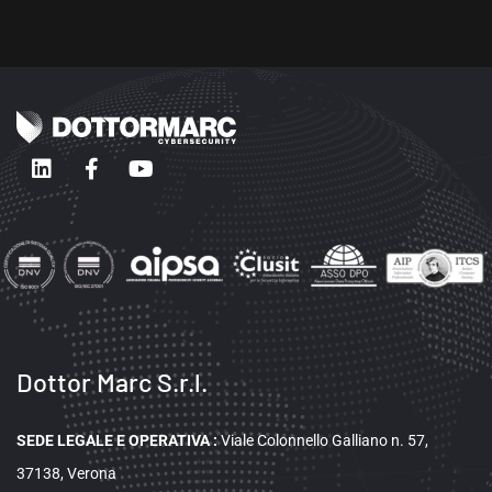
Dottor Marc S.r.l.
SEDE LEGALE E OPERATIVA
:
Viale Colonnello Galliano n. 57,
37138, Verona