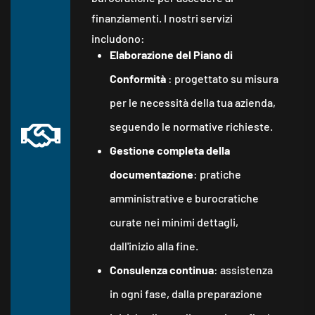
finanziamenti. I nostri servizi
includono:
Elaborazione del Piano di
Conformità
: progettato su misura
per le necessità della tua azienda,
seguendo le normative richieste.
Gestione completa della
documentazione
: pratiche
amministrative e burocratiche
curate nei minimi dettagli,
dall'inizio alla fine.
Consulenza continua
: assistenza
in ogni fase, dalla preparazione