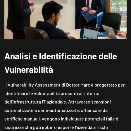
Analisi e Identificazione delle
Vulnerabilità
Il Vulnerability Assessment di Dottor Marc è progettato per
identificare le vulnerabilità presenti all'interno
dell'infrastruttura IT aziendale. Attraverso scansioni
automatizzate e semi-automatizzate, affiancate da
verifiche manuali, vengono individuate potenziali falle di
sicurezza che potrebbero esporre l'azienda a rischi