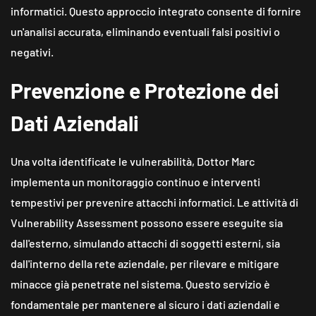
informatici. Questo approccio integrato consente di fornire
un'analisi accurata, eliminando eventuali falsi positivi o
negativi.
Prevenzione e Protezione dei
Dati Aziendali
Una volta identificate le vulnerabilità, Dottor Marc
implementa un monitoraggio continuo e interventi
tempestivi per prevenire attacchi informatici. Le attività di
Vulnerability Assessment possono essere eseguite sia
dall'esterno, simulando attacchi di soggetti esterni, sia
dall'interno della rete aziendale, per rilevare e mitigare
minacce già penetrate nel sistema. Questo servizio è
fondamentale per mantenere al sicuro i dati aziendali e