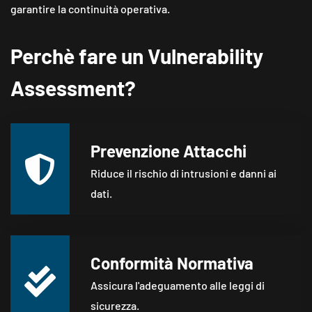
garantire la continuità operativa​​.
Perchè fare un Vulnerability
Assessment?
Prevenzione Attacchi
Riduce il rischio di intrusioni e danni ai
dati.
Conformità Normativa
Assicura l'adeguamento alle leggi di
sicurezza.