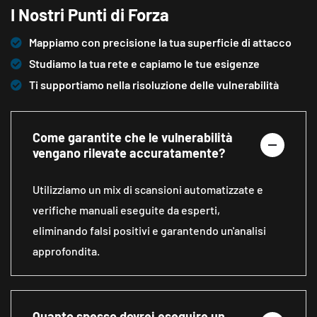
I Nostri Punti di Forza
Mappiamo con precisione la tua superficie di attacco
Studiamo la tua rete e capiamo le tue esigenze
Ti supportiamo nella risoluzione delle vulnerabilità
Come garantite che le vulnerabilità
vengano rilevate accuratamente?
Utilizziamo un mix di scansioni automatizzate e
verifiche manuali eseguite da esperti,
eliminando falsi positivi e garantendo un'analisi
approfondita.
Quanto spesso dovrei eseguire un