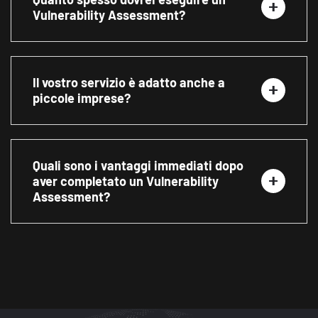
Vulnerability Assessment?
Il vostro servizio è adatto anche a
piccole imprese?
Quali sono i vantaggi immediati dopo
aver completato un Vulnerability
Assessment?