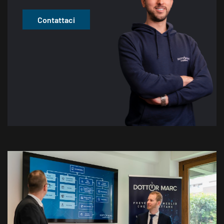
Contattaci