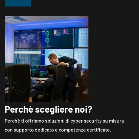
Perchè scegliere noi?
Perchè ti offriamo soluzioni di cyber security su misura
con supporto dedicato e competenze certificate.