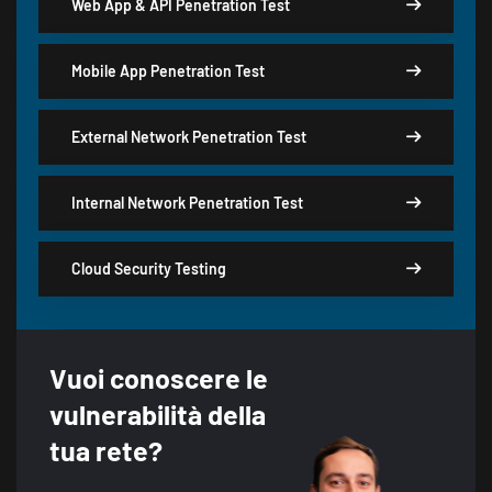
Web App & API Penetration Test
Mobile App Penetration Test
External Network Penetration Test
Internal Network Penetration Test
Cloud Security Testing
Vuoi conoscere le
vulnerabilità della
tua rete?