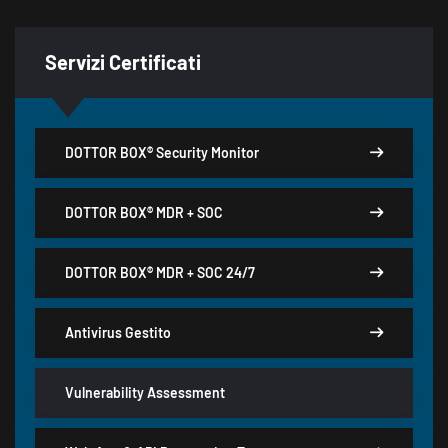
Servizi Certificati
DOTTOR BOX® Security Monitor
DOTTOR BOX® MDR + SOC
DOTTOR BOX® MDR + SOC 24/7
Antivirus Gestito
Vulnerability Assessment