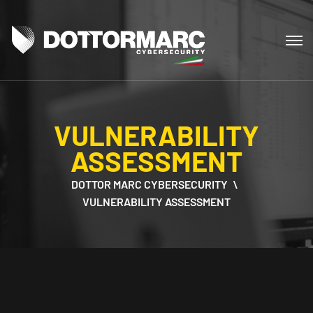
VULNERABILITY
ASSESSMENT
DOTTOR MARC CYBERSECURITY
VULNERABILITY ASSESSMENT