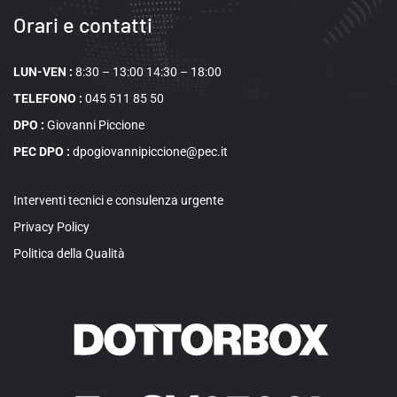
Orari e contatti
LUN-VEN :
8:30 – 13:00 14:30 – 18:00
TELEFONO :
045 511 85 50
DPO :
Giovanni Piccione
PEC DPO :
dpogiovannipiccione@pec.it
Interventi tecnici e consulenza urgente
Privacy Policy
Politica della Qualità