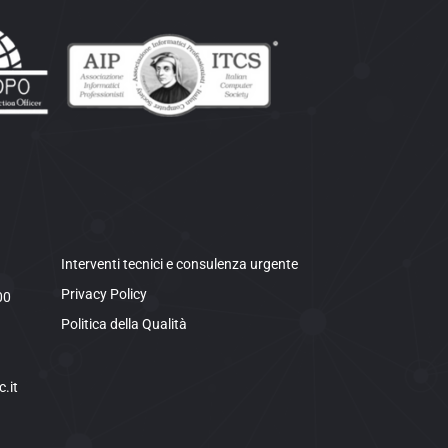
Interventi tecnici e consulenza urgente
Privacy Policy
00
Politica della Qualità
.it