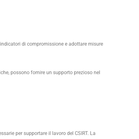
i indicatori di compromissione e adottare misure
che, possono fornire un supporto prezioso nel
ssarie per supportare il lavoro del CSIRT. La