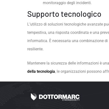
monitoraggio degli incidenti.
Supporto tecnologico
L’utilizzo di soluzioni tecnologiche avanzate può
tempestiva, una risposta coordinata e una preven
informatica. È necessaria una combinazione di p
resiliente.
Mantenere la sicurezza delle informazioni è un
della tecnologia
, le organizzazioni possono affr