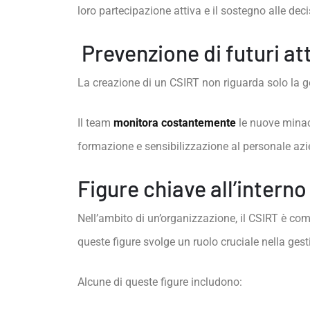
loro partecipazione attiva e il sostegno alle dec
Prevenzione di futuri at
La creazione di un CSIRT non riguarda solo la ge
Il team
monitora costantemente
le nuove minacc
formazione e sensibilizzazione al personale azi
Figure chiave all’interno
Nell’ambito di un’organizzazione, il CSIRT è com
queste figure svolge un ruolo cruciale nella ges
Alcune di queste figure includono: